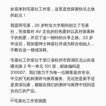
欢迎来到宅基社工作室，这里是您探索快乐之旅
的起点！
我是阿宅基，20 岁时在大学期间创立了宅基
社，凭借着对 AV 文化的狂热爱好以及对探索杯
子的热爱，开启了这一独特的分享之旅。23 岁
毕业后，我加盟绅士神器社并成为联合创始人，
不断在这一领域深耕。
宅基社工作室位于浙江省杭州市西湖区北山街道
曙光路 2 号一单元 101 室，邮政编码是
310007。我们致力于为每一位顾客提供专业、
中立的飞机杯测评与推荐服务。无论您是新手还
是资深玩家，都能在我们的测评与推荐中找到适
合自己的产品。