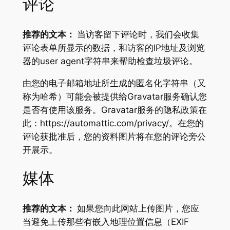
评论
推荐的文本：
当访客留下评论时，我们会收集
评论表单所显示的数据，和访客的IP地址及浏览
器的user agent字符串来帮助检查垃圾评论。
由您的电子邮箱地址所生成的匿名化字符串（又
称为哈希）可能会被提供给Gravatar服务确认您
是否有使用该服务。Gravatar服务的隐私政策在
此：https://automattic.com/privacy/。在您的
评论获批准后，您的资料图片将在您的评论旁公
开展示。
媒体
推荐的文本：
如果您向此网站上传图片，您应
当避免上传那些有嵌入地理位置信息（EXIF