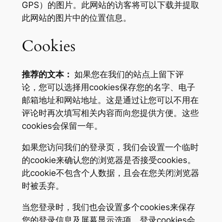
GPS）的图片。此网站的访客将可以下载并提取
此网站的图片中的位置信息。
Cookies
推荐的文本：
如果您在我们的站点上留下评
论，您可以选择用cookies保存您的名字、电子
邮箱地址和网站地址。这是通过让您可以不用在
评论时再次填写相关内容而向您提供方便。这些
cookies会保留一年。
如果您访问我们的登录页，我们会设置一个临时
的cookie来确认您的浏览器是否接受cookies。
此cookie不包含个人数据，且会在您关闭浏览器
时被丢弃。
当您登录时，我们也会设置多个cookies来保存
您的登录信息及屏幕显示选项。登录cookies会