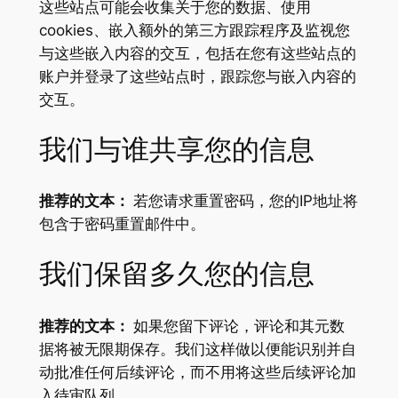
这些站点可能会收集关于您的数据、使用
cookies、嵌入额外的第三方跟踪程序及监视您
与这些嵌入内容的交互，包括在您有这些站点的
账户并登录了这些站点时，跟踪您与嵌入内容的
交互。
我们与谁共享您的信息
推荐的文本：
若您请求重置密码，您的IP地址将
包含于密码重置邮件中。
我们保留多久您的信息
推荐的文本：
如果您留下评论，评论和其元数
据将被无限期保存。我们这样做以便能识别并自
动批准任何后续评论，而不用将这些后续评论加
入待审队列。