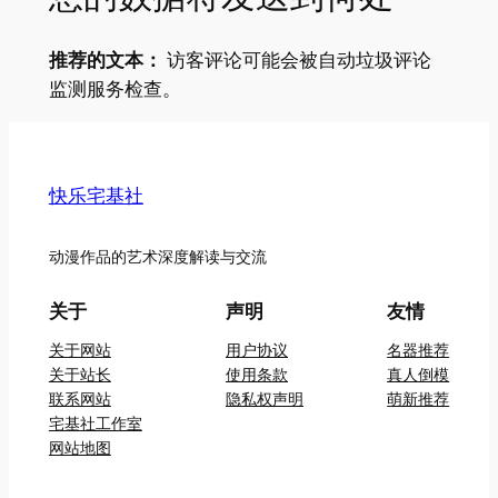
推荐的文本：
访客评论可能会被自动垃圾评论
监测服务检查。
快乐宅基社
动漫作品的艺术深度解读与交流
关于
声明
友情
关于网站
用户协议
名器推荐
关于站长
使用条款
真人倒模
联系网站
隐私权声明
萌新推荐
宅基社工作室
网站地图