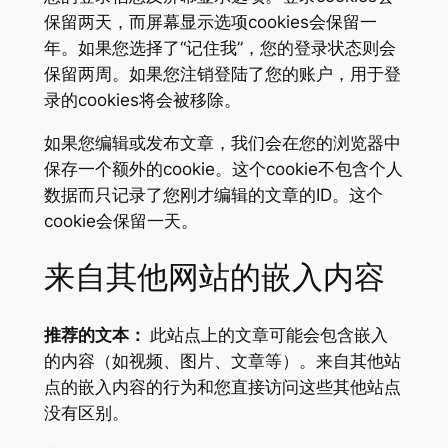
保留两天，而屏幕显示选项cookies会保留一
年。如果您选择了“记住我”，您的登录状态则会
保留两周。如果您注销登陆了您的账户，用于登
录的cookies将会被移除。
如果您编辑或发布文章，我们会在您的浏览器中
保存一个额外的cookie。这个cookie不包含个人
数据而只记录了您刚才编辑的文章的ID。这个
cookie会保留一天。
来自其他网站的嵌入内容
推荐的文本：
此站点上的文章可能会包含嵌入
的内容（如视频、图片、文章等）。来自其他站
点的嵌入内容的行为和您直接访问这些其他站点
没有区别。