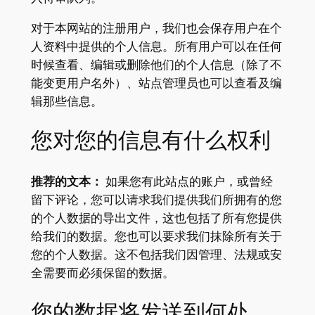
对于本网站的注册用户，我们也会保存用户在个
人资料中提供的个人信息。所有用户可以在任何
时候查看、编辑或删除他们的个人信息（除了不
能变更用户名外）、站点管理员也可以查看及编
辑那些信息。
您对您的信息有什么权利
推荐的文本：
如果您有此站点的账户，或曾经
留下评论，您可以请求我们提供我们所拥有的您
的个人数据的导出文件，这也包括了所有您提供
给我们的数据。您也可以要求我们抹除所有关于
您的个人数据。这不包括我们因管理、法规或安
全需要而必须保留的数据。
您的数据将发送到何处